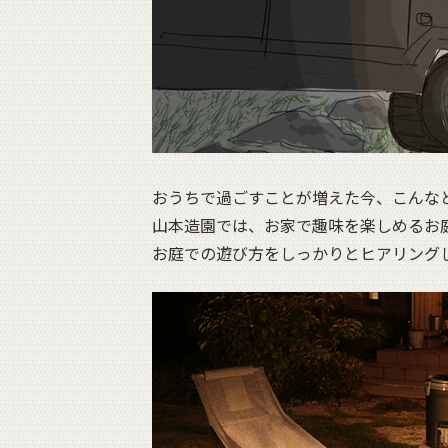
おうちで過ごすことが増えた今、こんな
山本造園では、お家で趣味を楽しめるお
お庭での遊び方をしっかりとヒアリング