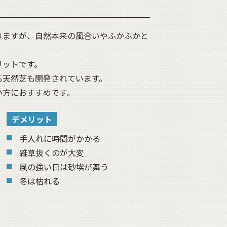
りますが、自然本来の風合いやふかふかと
リットです。
る天然芝も開発されています。
い方におすすめです。
デメリット
手入れに時間がかかる
雑草抜くのが大変
風の強い日は砂埃が舞う
冬は枯れる