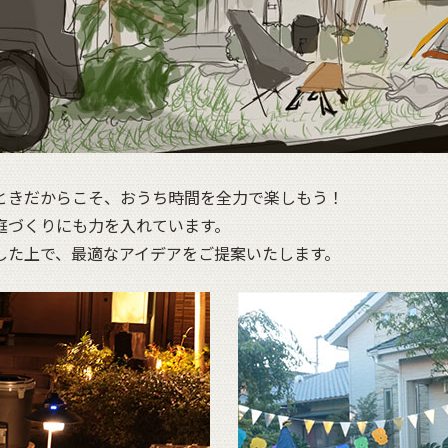
ときだからこそ、おうち時間を全力で楽しもう！
庭づくりにも力を入れています。
した上で、最適なアイデアをご提案いたします。