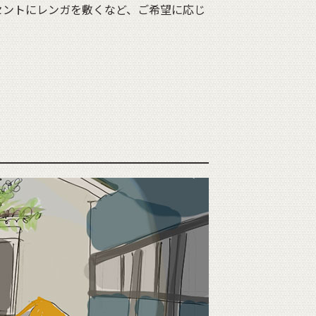
セントにレンガを敷くなど、ご希望に応じ