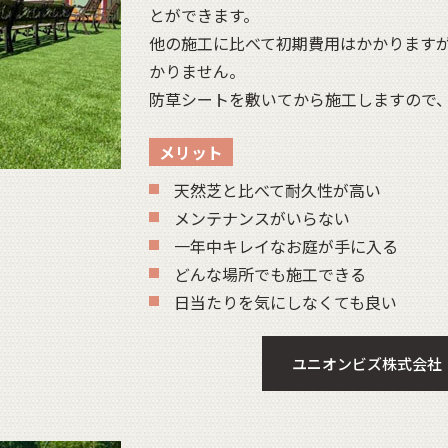
とができます。
他の施工に比べて初期費用はかかりますが
かりません。
防草シートを敷いてから施工しますので
メリット
天然芝と比べて耐久性が高い
メンテナンスがいらない
一年中キレイなお庭が手に入る
どんな場所でも施工できる
日当たりを気にしなくても良い
ユニオンビズ株式会社