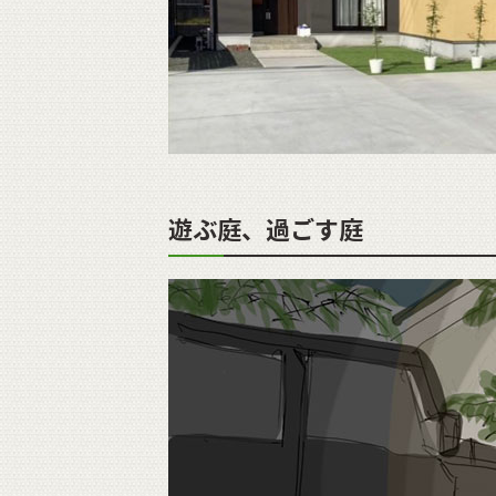
遊ぶ庭、過ごす庭