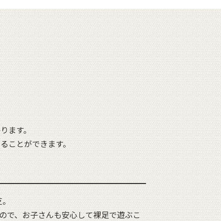
ります。
ることができます。
芝。
るので、お子さんも安心して裸足で遊ぶこ