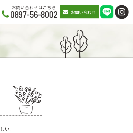
お問い合わせはこちら
0897-56-8002
お問い合わせ
しい」