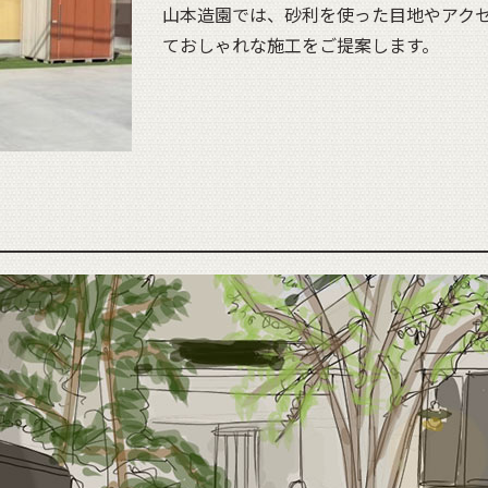
山本造園では、砂利を使った目地やアク
ておしゃれな施工をご提案します。