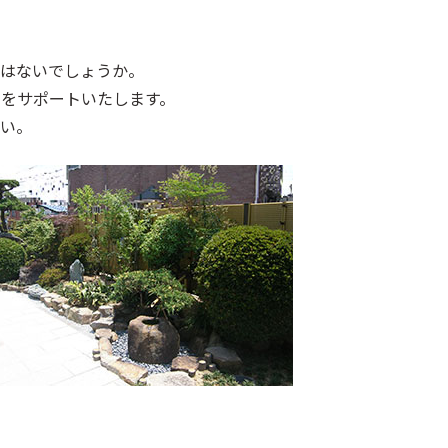
はないでしょうか。
をサポートいたします。
い。