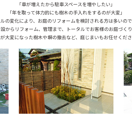
「車が増えたから駐車スペースを増やしたい」
「年を取って体力的にも樹木の手入れをするのが大変」
イルの変化により、お庭のリフォームを検討される方は多いので
新設からリフォーム、管理まで、トータルでお客様のお庭づくり
理が大変になった樹木や塀の撤去など、庭じまいもお任せくださ