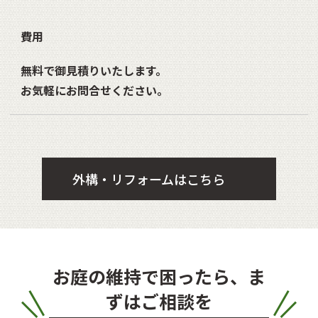
費用
無料で御見積りいたします。
お気軽にお問合せください。
外構・リフォームはこちら
お庭の維持で困ったら、ま
ずはご相談を