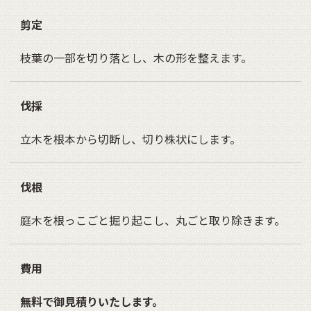
剪定
枝葉の一部を切り落とし、木の形を整えます。
伐採
立木を根本から切断し、切り株状にします。
伐根
庭木を根っこごと掘り起こし、丸ごと取り除きます。
費用
無料で御見積りいたします。