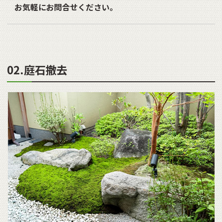
お気軽にお問合せください。
02.庭石撤去