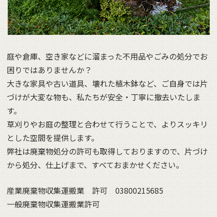
庭や倉庫、空き家などに溜まった不用品やごみの処分でお
困りではありませんか？
大きな家具や古い道具、壊れた植木鉢など、ご自身では片
づけが大変な物も、私たちが安全・丁寧に撤去いたしま
す。
草刈りやお庭の整理と合わせて行うことで、よりスッキリ
とした空間を提供します。
弊社は廃棄物処分の許可も取得しておりますので、片づけ
から処分、仕上げまで、すべておまかせください。
産業廃棄物収集運搬業 許可 03800215685
一般廃棄物収集運搬業許可