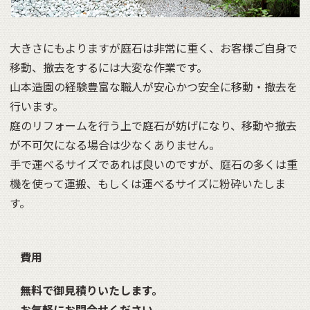
大きさにもよりますが庭石は非常に重く、お客様ご自身で
移動、撤去をするには大変な作業です。
山本造園の経験豊富な職人が安心かつ安全に移動・撤去を
行います。
庭のリフォームを行う上で庭石が妨げになり、移動や撤去
が不可欠になる場合は少なくありません。
手で運べるサイズであれば良いのですが、庭石の多くは重
機を使って運搬、もしくは運べるサイズに粉砕いたしま
す。
費用
無料で御見積りいたします。
お気軽にお問合せください。