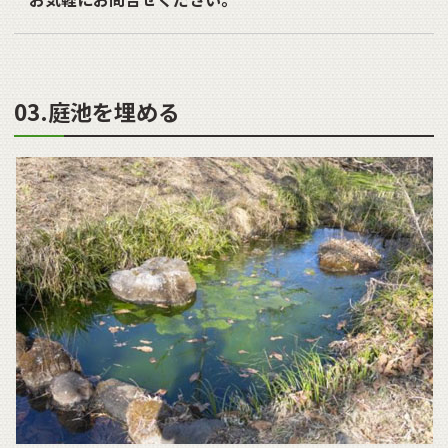
03.庭池を埋める