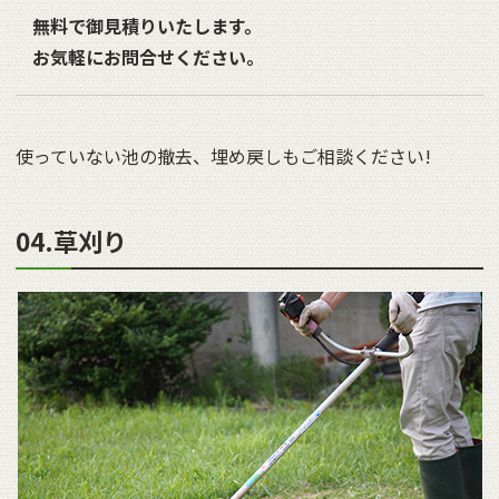
無料で御見積りいたします。
お気軽にお問合せください。
使っていない池の撤去、埋め戻しもご相談ください!
04.草刈り