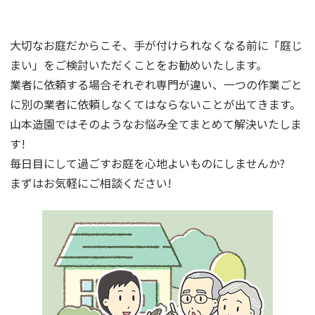
大切なお庭だからこそ、手が付けられなくなる前に「庭じ
まい」をご検討いただくことをお勧めいたします。
業者に依頼する場合それぞれ専門が違い、一つの作業ごと
に別の業者に依頼しなくてはならないことが出てきます。
山本造園ではそのようなお悩み全てまとめて解決いたしま
す!
毎日目にして過ごすお庭を心地よいものにしませんか?
まずはお気軽にご相談ください!