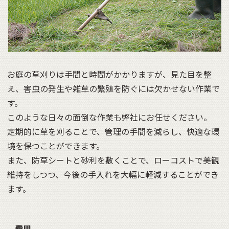
お庭の草刈りは手間と時間がかかりますが、見た目を整
え、害虫の発生や雑草の繁殖を防ぐには欠かせない作業で
す。
このような日々の面倒な作業も弊社にお任せください。
定期的に草を刈ることで、管理の手間を減らし、快適な環
境を保つことができます。
また、防草シートと砂利を敷くことで、ローコストで美観
維持をしつつ、今後の手入れを大幅に軽減することができ
ます。
費用