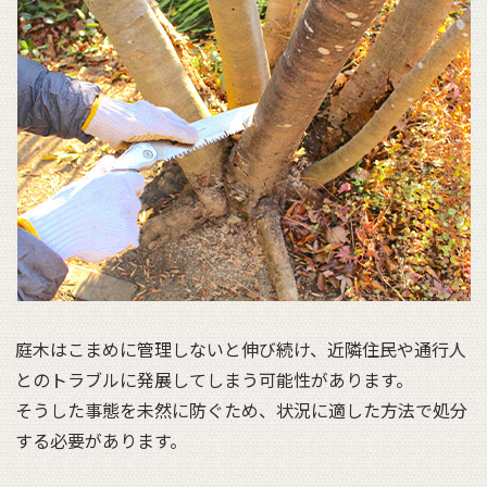
庭木はこまめに管理しないと伸び続け、近隣住民や通行人
とのトラブルに発展してしまう可能性があります。
そうした事態を未然に防ぐため、状況に適した方法で処分
する必要があります。