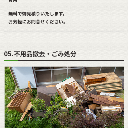
無料で御見積りいたします。
お気軽にお問合せください。
05.不用品撤去・ごみ処分