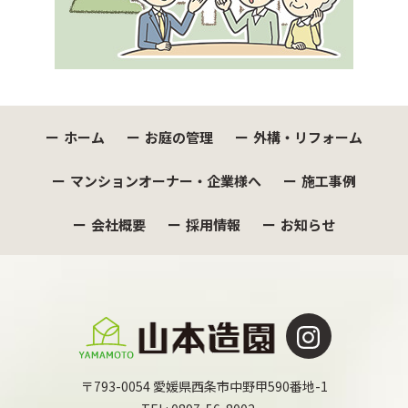
ホーム
お庭の管理
外構・リフォーム
マンションオーナー・企業様へ
施工事例
会社概要
採用情報
お知らせ
〒793-0054 愛媛県西条市中野甲590番地-1