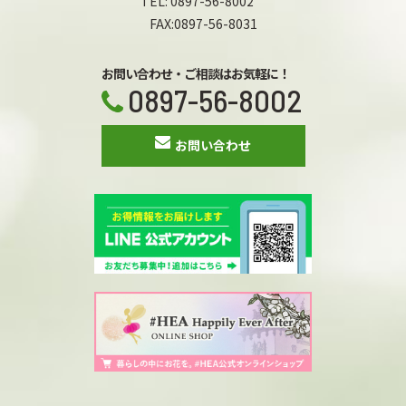
TEL: 0897-56-8002
FAX:0897-56-8031
お問い合わせ・ご相談はお気軽に！
0897-56-8002
お問い合わせ