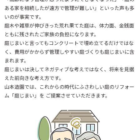
ある家を相続したが遠方で管理が難しい」といった声も多
いのが事実です。
庭木や雑草が伸びきった荒れ果てた庭は、体力面、金銭面
ともに残されたご家族の負担になります。
庭じまいと言ってもコンクリートで埋め立てるだけではな
く、費用がかからず管理しやすい庭づくりも庭じまいに含
まれます。
庭じまいは決してネガティブな考えではなく、将来を見据
えた前向きな考え方です。
山本造園では、これからの時代にふさわしい庭のリフォー
ム「庭じまい」を ご提案させていただきます。