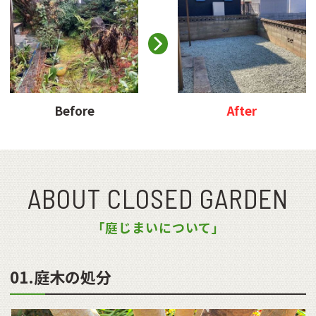
Before
After
ABOUT CLOSED GARDEN
「庭じまいについて」
01.庭木の処分